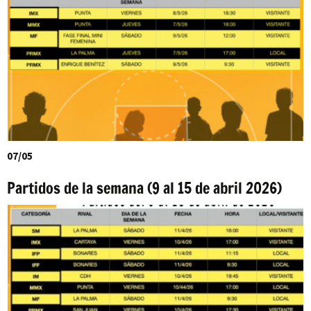
07/05
Partidos de la semana (9 al 15 de abril 2026)