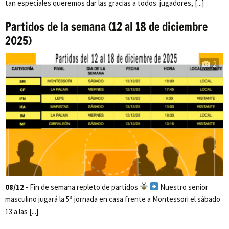
tan especiales queremos dar las gracias a todos: jugadores, [...]
Partidos de la semana (12 al 18 de diciembre
2025)
2
08/12
- Fin de semana repleto de partidos
Nuestro senior
masculino jugará la 5ª jornada en casa frente a Montessori el sábado
13 a las [...]