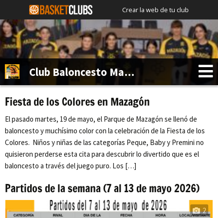
Crear la web de tu club
Club Baloncesto Mazagón
Fiesta de los Colores en Mazagón
El pasado martes, 19 de mayo, el Parque de Mazagón se llenó de
baloncesto y muchísimo color con la celebración de la Fiesta de los
Colores. Niños y niñas de las categorías Peque, Baby y Premini no
quisieron perderse esta cita para descubrir lo divertido que es el
baloncesto a través del juego puro. Los […]
Partidos de la semana (7 al 13 de mayo 2026)
2