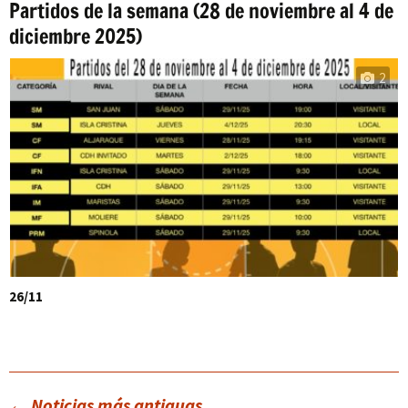
Partidos de la semana (28 de noviembre al 4 de
diciembre 2025)
2
26/11
←
Noticias más antiguas