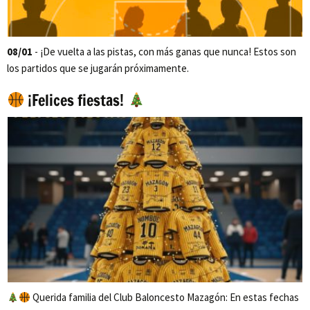
08/01
- ¡De vuelta a las pistas, con más ganas que nunca! Estos son
los partidos que se jugarán próximamente.
¡Felices fiestas!
Querida familia del Club Baloncesto Mazagón: En estas fechas