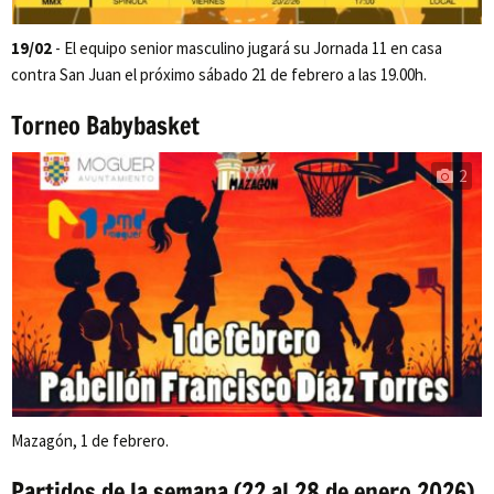
19/02
- El equipo senior masculino jugará su Jornada 11 en casa
contra San Juan el próximo sábado 21 de febrero a las 19.00h.
Torneo Babybasket
2
Mazagón, 1 de febrero.
Partidos de la semana (22 al 28 de enero 2026)