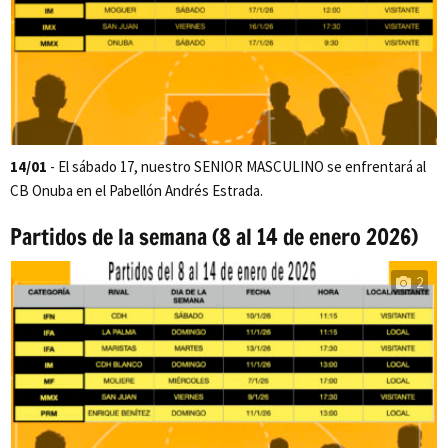
14/01
- El sábado 17, nuestro SENIOR MASCULINO se enfrentará al
CB Onuba en el Pabellón Andrés Estrada.
Partidos de la semana (8 al 14 de enero 2026)
2