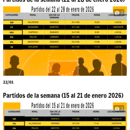
2
22/01
Partidos de la semana (15 al 21 de enero 2026)
2