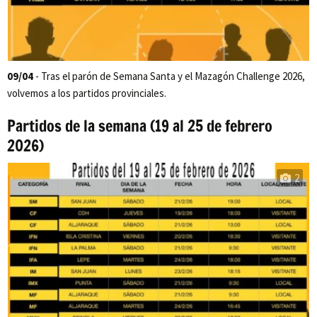
09/04
- Tras el parón de Semana Santa y el Mazagón Challenge 2026,
volvemos a los partidos provinciales.
Partidos de la semana (19 al 25 de febrero
2026)
2