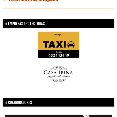
EMPRESAS PROTECTORAS
COLABORADORES