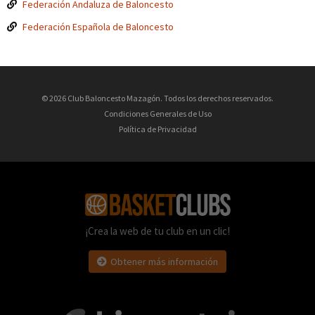
Federación Andaluza de Baloncesto
Federación Española de Baloncesto
© 2026 Club Baloncesto Mazagón. Todos los derechos reservados.
Condiciones Generales de Uso
Política de Privacidad
¡Crea la web de tu club en un clic!
Obtener más información