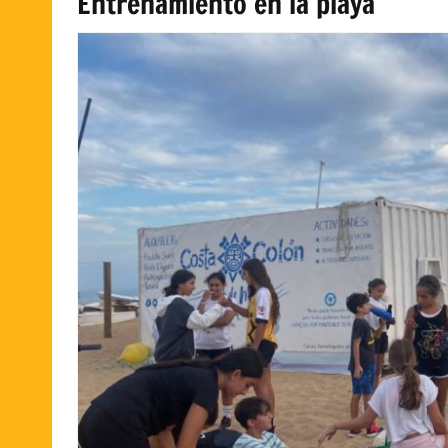
Entrenamiento en la playa