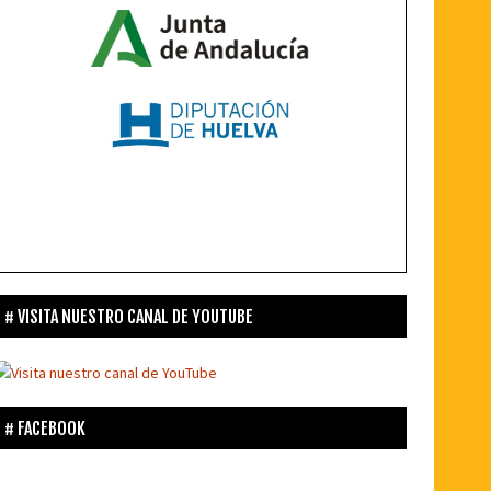
VISITA NUESTRO CANAL DE YOUTUBE
FACEBOOK