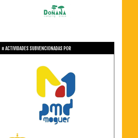
ACTIVIDADES SUBVENCIONADAS POR