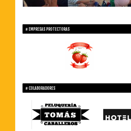
EMPRESAS PROTECTORAS
COLABORADORES