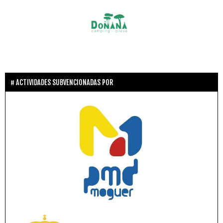
ACTIVIDADES SUBVENCIONADAS POR