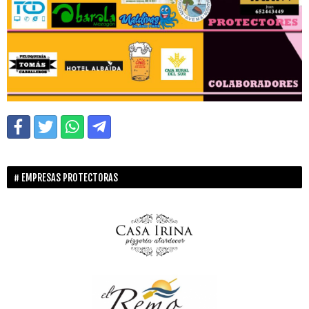
EMPRESAS PROTECTORAS