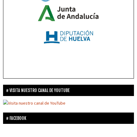
VISITA NUESTRO CANAL DE YOUTUBE
FACEBOOK