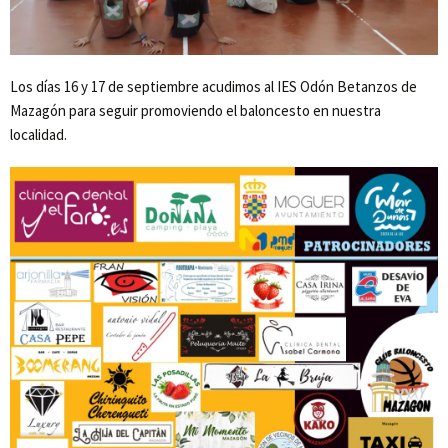
Los días 16 y 17 de septiembre acudimos al IES Odón Betanzos de
Mazagón para seguir promoviendo el baloncesto en nuestra
localidad.